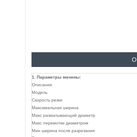
О
1. Параметры мачины:
Описания
Модель
Скорость резки
Максимальная ширина
Макс разматывающий диаметр
Макс перемотки диаметром
Мин ширина после разрезания